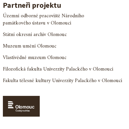
Partneři projektu
Územní odborné pracoviště Národního
památkového ústavu v Olomouci
Státní okresní archiv Olomouc
Muzeum umění Olomouc
Vlastivědné muzeum Olomouc
Filozofická fakulta Univerzity Palackého v Olomouci
Fakulta tělesné kultury Univerzity Palackého v Olomouci